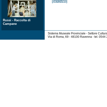
[indietro]
Russi - Raccolta di
Campane
Sistema Museale Provinciale - Settore Cultur
Via di Roma, 69 - 48100 Ravenna - tel. 054