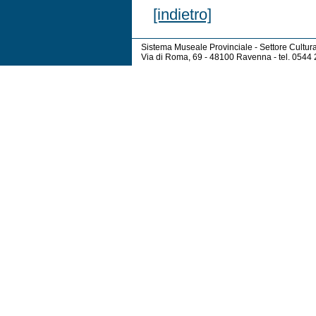
[indietro]
Sistema Museale Provinciale - Settore Cultur
Via di Roma, 69 - 48100 Ravenna - tel. 054