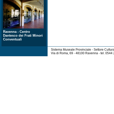
Ravenna - Centro
Dantesco dei Frati Minori
Conventuali
Sistema Museale Provinciale - Settore Cultur
Via di Roma, 69 - 48100 Ravenna - tel. 054